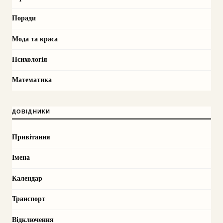
Поради
Мода та краса
Психологія
Математика
ДОВІДНИКИ
Привітання
Імена
Календар
Транспорт
Відключення