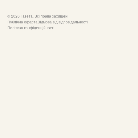
© 2026 Газета. Всі права захищені.
Публічна оферта
Відмова від відповідальності
Політика конфіденційності