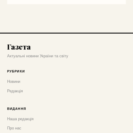
Газета
Актуальні новини України та світу
РУБРИКИ
Новини
Редакція
ВИДАННЯ
Наша редакція
Про нас