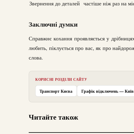
Звернення до деталей
частіше ніж раз на мі
Заключні думки
Справжнє кохання проявляється у дрібницях 
любить, піклується про вас, як про найдорож
слова.
КОРИСНІ РОЗДІЛИ САЙТУ
Транспорт Києва
Графік відключень — Київ
Читайте також