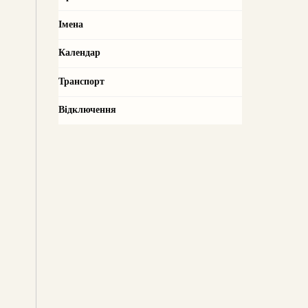
Імена
Календар
Транспорт
Відключення