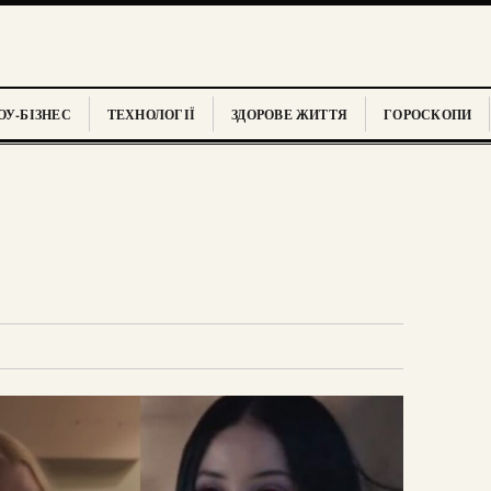
У-БІЗНЕС
ТЕХНОЛОГІЇ
ЗДОРОВЕ ЖИТТЯ
ГОРОСКОПИ