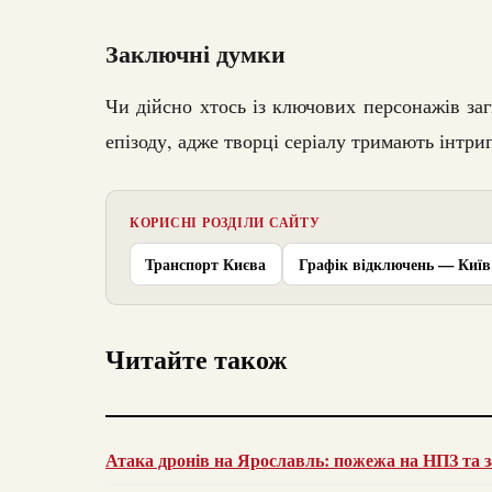
Заключні думки
Чи дійсно хтось із ключових персонажів заг
епізоду, адже творці серіалу тримають інтриг
КОРИСНІ РОЗДІЛИ САЙТУ
Транспорт Києва
Графік відключень — Київ
Читайте також
Атака дронів на Ярославль: пожежа на НПЗ та з