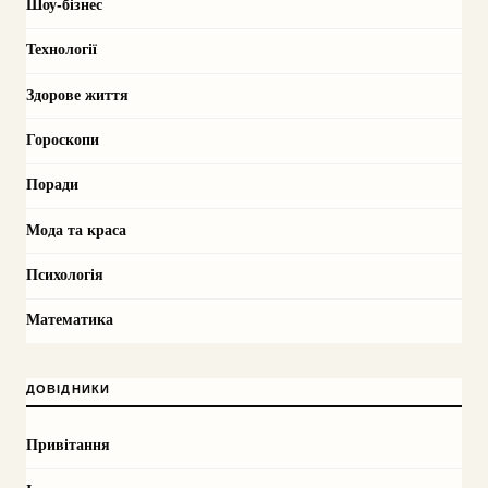
Шоу-бізнес
Технології
Здорове життя
Гороскопи
Поради
Мода та краса
Психологія
Математика
ДОВІДНИКИ
Привітання