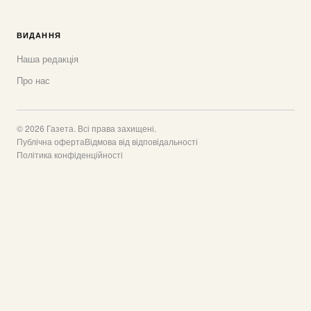
ВИДАННЯ
Наша редакція
Про нас
© 2026 Газета. Всі права захищені.
Публічна оферта
Відмова від відповідальності
Політика конфіденційності