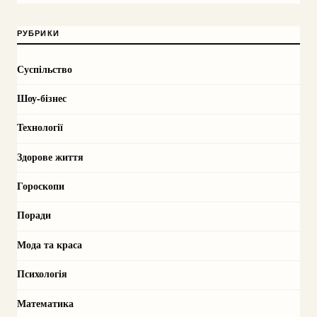
РУБРИКИ
Суспільство
Шоу-бізнес
Технології
Здорове життя
Гороскопи
Поради
Мода та краса
Психологія
Математика