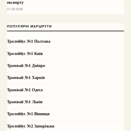
експорту
07.08.2026
ПОПУЛЯРНІ МАРШРУТИ
Тролейбус №1 Полтава
Тролейбус №1 Київ
Трамвай №1 Дніпро
Трамвай №1 Харків
Трамвай №1 Одеса
Трамвай №1 Львів
Тролейбус №1 Вінниця
Тролейбус №2 Запоріжжя