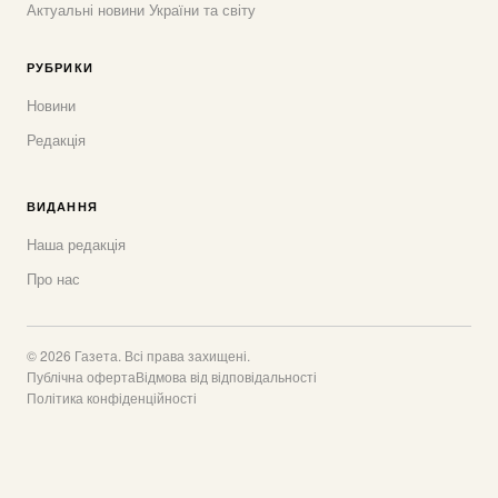
Актуальні новини України та світу
РУБРИКИ
Новини
Редакція
ВИДАННЯ
Наша редакція
Про нас
© 2026 Газета. Всі права захищені.
Публічна оферта
Відмова від відповідальності
Політика конфіденційності