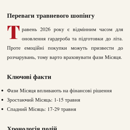
Переваги травневого шопінгу
Т
равень 2026 року є відмінним часом для
оновлення гардероба та підготовки до літа.
Проте емоційні покупки можуть призвести до
розчарувань, тому варто враховувати фази Місяця.
Ключові факти
Фази Місяця впливають на фінансові рішення
Зростаючий Місяць: 1-15 травня
Спадний Місяць: 17-29 травня
Хронологія подій