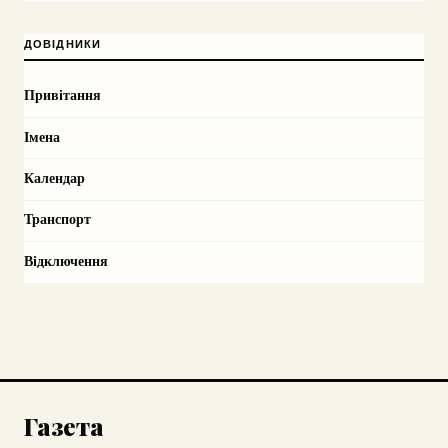
ДОВІДНИКИ
Привітання
Імена
Календар
Транспорт
Відключення
Газета