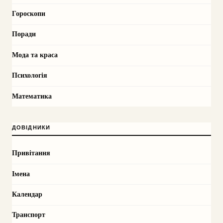
Гороскопи
Поради
Мода та краса
Психологія
Математика
ДОВІДНИКИ
Привітання
Імена
Календар
Транспорт