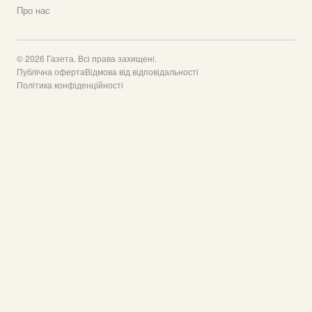
Про нас
© 2026 Газета. Всі права захищені.
Публічна оферта
Відмова від відповідальності
Політика конфіденційності