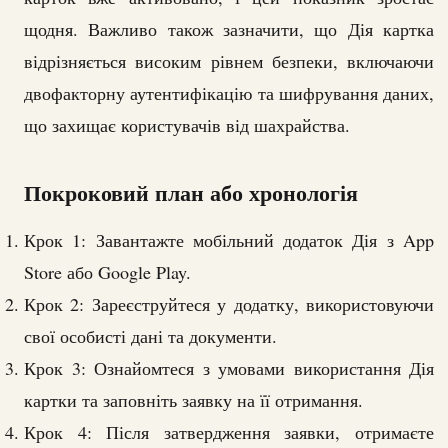
щодня. Важливо також зазначити, що Дія картка
відрізняється високим рівнем безпеки, включаючи
двофакторну аутентифікацію та шифрування даних,
що захищає користувачів від шахрайства.
Покроковий план або хронологія
Крок 1: Завантажте мобільний додаток Дія з App
Store або Google Play.
Крок 2: Зареєструйтеся у додатку, використовуючи
свої особисті дані та документи.
Крок 3: Ознайомтеся з умовами використання Дія
картки та заповніть заявку на її отримання.
Крок 4: Після затвердження заявки, отримаєте