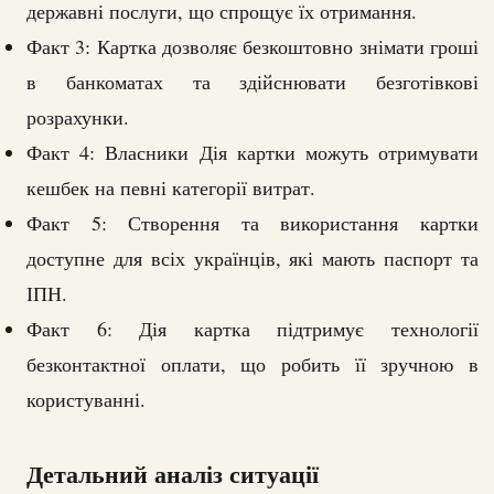
державні послуги, що спрощує їх отримання.
Факт 3: Картка дозволяє безкоштовно знімати гроші
в банкоматах та здійснювати безготівкові
розрахунки.
Факт 4: Власники Дія картки можуть отримувати
кешбек на певні категорії витрат.
Факт 5: Створення та використання картки
доступне для всіх українців, які мають паспорт та
ІПН.
Факт 6: Дія картка підтримує технології
безконтактної оплати, що робить її зручною в
користуванні.
Детальний аналіз ситуації