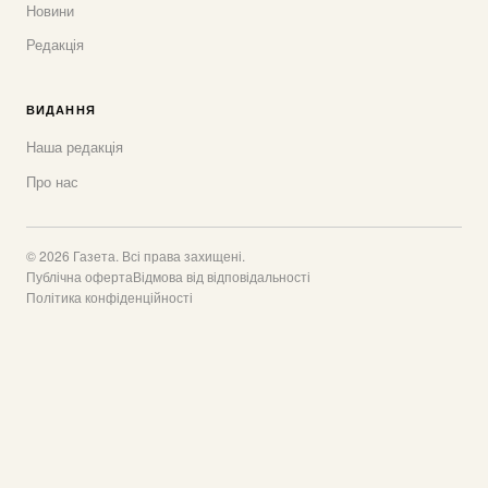
Новини
Редакція
ВИДАННЯ
Наша редакція
Про нас
© 2026 Газета. Всі права захищені.
Публічна оферта
Відмова від відповідальності
Політика конфіденційності