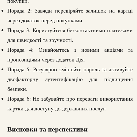
покупки.
Порада 2: Завжди перевіряйте залишок на картці
через додаток перед покупками.
Порада 3: Користуйтеся безконтактними платежами
для швидкості та зручності.
Порада 4: Ознайомтесь з новими акціями та
пропозиціями через додаток Дія.
Порада 5: Регулярно змінюйте пароль та активуйте
двофакторну аутентифікацію для підвищення
безпеки.
Порада 6: Не забувайте про переваги використання
картки для доступу до державних послуг.
Висновки та перспективи