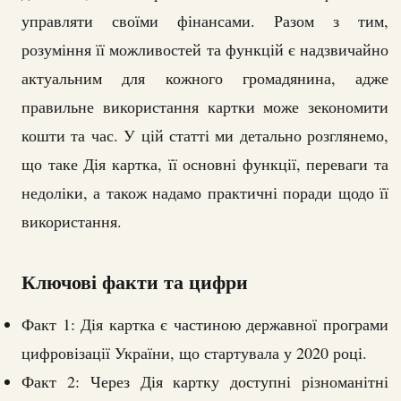
управляти своїми фінансами. Разом з тим,
розуміння її можливостей та функцій є надзвичайно
актуальним для кожного громадянина, адже
правильне використання картки може зекономити
кошти та час. У цій статті ми детально розглянемо,
що таке Дія картка, її основні функції, переваги та
недоліки, а також надамо практичні поради щодо її
використання.
Ключові факти та цифри
Факт 1: Дія картка є частиною державної програми
цифровізації України, що стартувала у 2020 році.
Факт 2: Через Дія картку доступні різноманітні