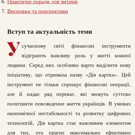
Практичні поради для читачів
Висновки та перспективи
Вступ та актуальність теми
У
сучасному світі фінансові інструменти
відіграють важливу роль у житті кожної
людини. Серед них особливо варто виділити нову
ініціативу, що отримала назву «Дія картка». Цей
інструмент не тільки спрощує фінансові операції,
але й надає ряд переваг, які можуть суттєво
полегшити повсякденне життя українців. В умовах
економічної нестабільності та розвитку цифрових
технологій, Дія картка стає важливим елементом
для тих, хто прагне максимально ефективно