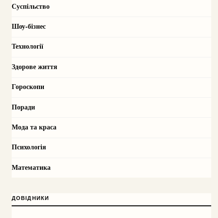
Суспільство
Шоу-бізнес
Технології
Здорове життя
Гороскопи
Поради
Мода та краса
Психологія
Математика
ДОВІДНИКИ