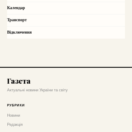
Календар
Транспорт
Відключення
Газета
Актуальні новини України та світу
РУБРИКИ
Новини
Редакція