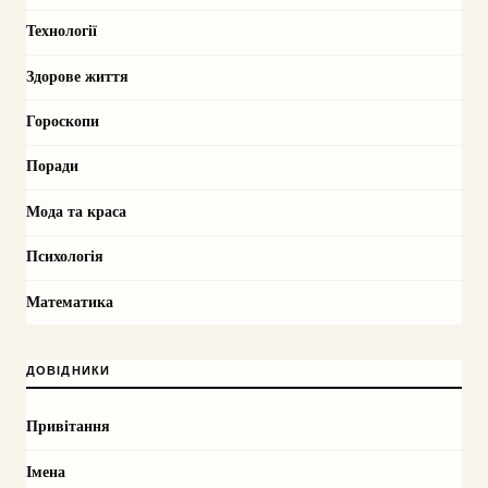
Технології
Здорове життя
Гороскопи
Поради
Мода та краса
Психологія
Математика
ДОВІДНИКИ
Привітання
Імена