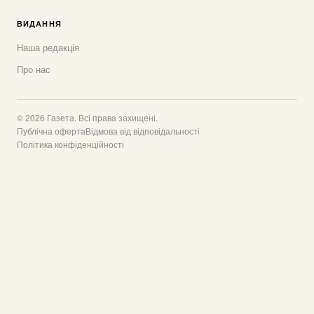
ВИДАННЯ
Наша редакція
Про нас
© 2026 Газета. Всі права захищені.
Публічна оферта
Відмова від відповідальності
Політика конфіденційності