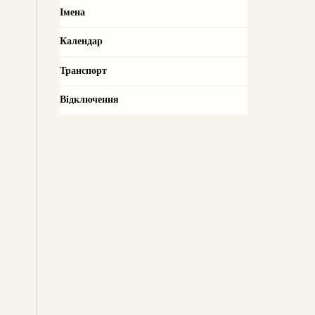
Імена
Календар
Транспорт
Відключення