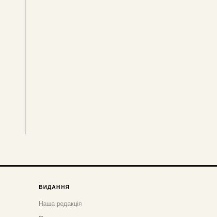
ВИДАННЯ
Наша редакція