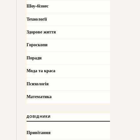
Шоу-бізнес
Технології
Здорове життя
Гороскопи
Поради
Мода та краса
Психологія
Математика
ДОВІДНИКИ
Привітання