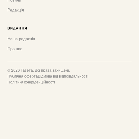
Редакція
ВИДАННЯ
Наша редакція
Про нас
© 2026 Газета. Всі права захищені.
Публічна оферта
Відмова від відповідальності
Політика конфіденційності