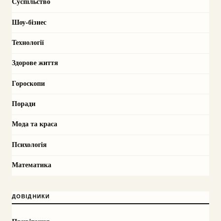
Суспільство
Шоу-бізнес
Технології
Здорове життя
Гороскопи
Поради
Мода та краса
Психологія
Математика
ДОВІДНИКИ