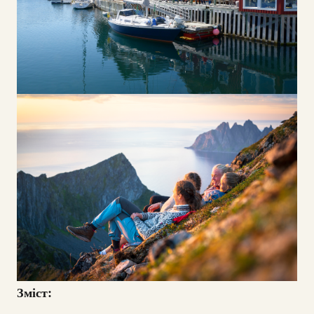
Зміст: