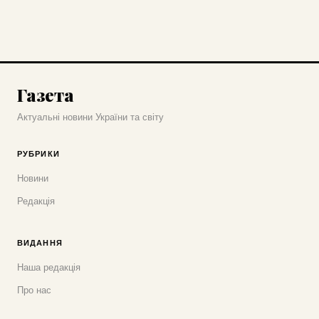
Газета
Актуальні новини України та світу
РУБРИКИ
Новини
Редакція
ВИДАННЯ
Наша редакція
Про нас