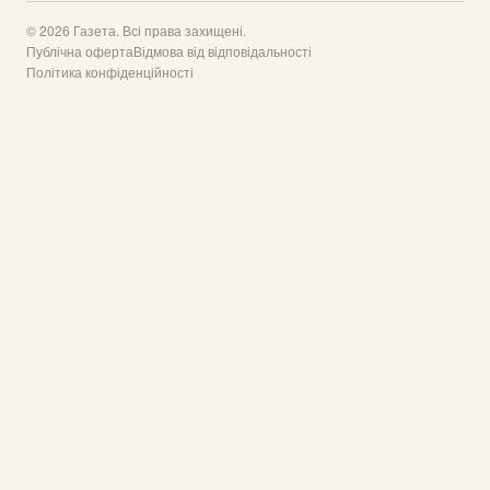
© 2026 Газета. Всі права захищені.
Публічна оферта
Відмова від відповідальності
Політика конфіденційності