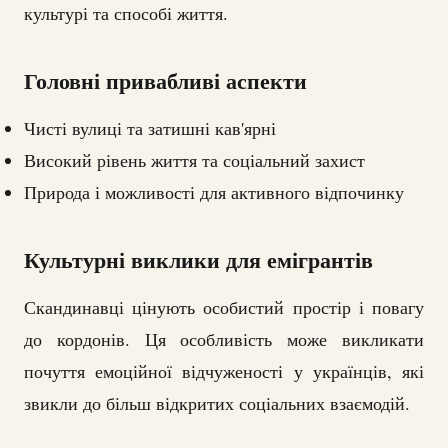
культурі та способі життя.
Головні привабливі аспекти
Чисті вулиці та затишні кав'ярні
Високий рівень життя та соціальний захист
Природа і можливості для активного відпочинку
Культурні виклики для емігрантів
Скандинавці цінують особистий простір і повагу
до кордонів. Ця особливість може викликати
почуття емоційної відчуженості у українців, які
звикли до більш відкритих соціальних взаємодій.