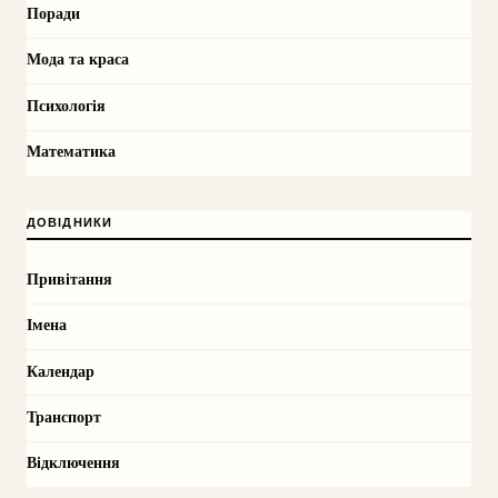
Поради
Мода та краса
Психологія
Математика
ДОВІДНИКИ
Привітання
Імена
Календар
Транспорт
Відключення