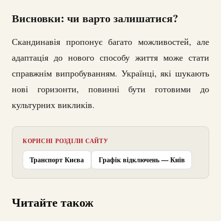
Висновки: чи варто залишатися?
Скандинавія пропонує багато можливостей, але
адаптація до нового способу життя може стати
справжнім випробуванням. Українці, які шукають
нові горизонти, повинні бути готовими до
культурних викликів.
КОРИСНІ РОЗДІЛИ САЙТУ
Транспорт Києва
Графік відключень — Київ
Читайте також