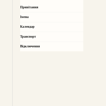
Привітання
Імена
Календар
Транспорт
Відключення