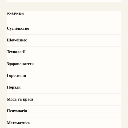
РУБРИКИ
Суспільство
Шоу-бізнес
Технології
Здорове життя
Гороскопи
Поради
Мода та краса
Психологія
Математика