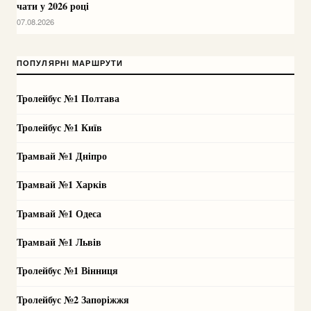
чати у 2026 році
07.08.2026
ПОПУЛЯРНІ МАРШРУТИ
Тролейбус №1 Полтава
Тролейбус №1 Київ
Трамвай №1 Дніпро
Трамвай №1 Харків
Трамвай №1 Одеса
Трамвай №1 Львів
Тролейбус №1 Вінниця
Тролейбус №2 Запоріжжя