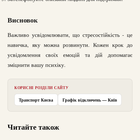
Висновок
Важливо усвідомлювати, що стресостійкість - це
навичка, яку можна розвинути. Кожен крок до
усвідомлення своїх емоцій та дій допомагає
зміцнити вашу психіку.
КОРИСНІ РОЗДІЛИ САЙТУ
Транспорт Києва
Графік відключень — Київ
Читайте також