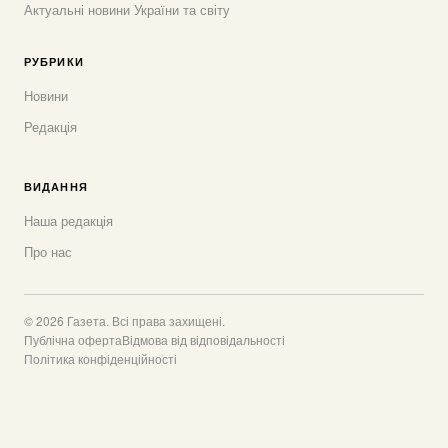
Актуальні новини України та світу
РУБРИКИ
Новини
Редакція
ВИДАННЯ
Наша редакція
Про нас
© 2026 Газета. Всі права захищені.
Публічна оферта
Відмова від відповідальності
Політика конфіденційності