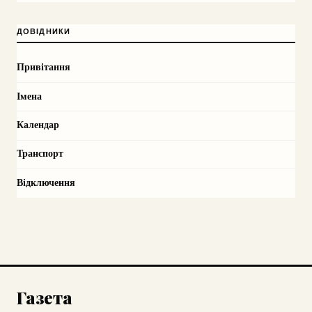
ДОВІДНИКИ
Привітання
Імена
Календар
Транспорт
Відключення
Газета