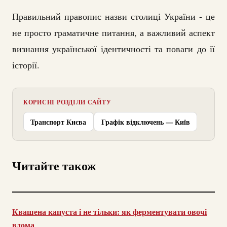
Правильний правопис назви столиці України - це
не просто граматичне питання, а важливий аспект
визнання української ідентичності та поваги до її
історії.
КОРИСНІ РОЗДІЛИ САЙТУ
Транспорт Києва
Графік відключень — Київ
Читайте також
Квашена капуста і не тільки: як ферментувати овочі
вдома