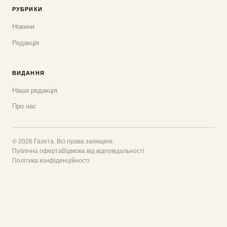
РУБРИКИ
Новини
Редакція
ВИДАННЯ
Наша редакція
Про нас
© 2026 Газета. Всі права захищені.
Публічна оферта
Відмова від відповідальності
Політика конфіденційності