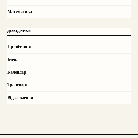
Математика
ДОВІДНИКИ
Привітання
Імена
Календар
Транспорт
Відключення