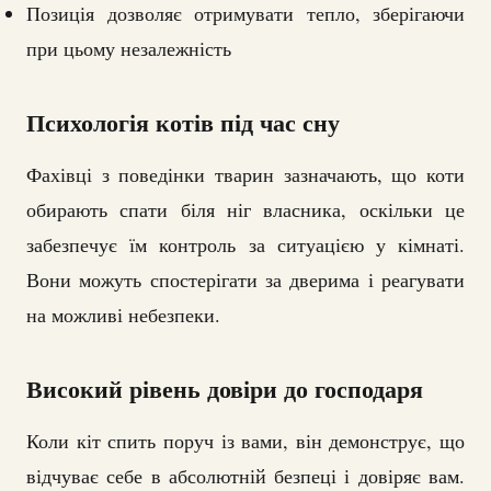
Позиція дозволяє отримувати тепло, зберігаючи
при цьому незалежність
Психологія котів під час сну
Фахівці з поведінки тварин зазначають, що коти
обирають спати біля ніг власника, оскільки це
забезпечує їм контроль за ситуацією у кімнаті.
Вони можуть спостерігати за дверима і реагувати
на можливі небезпеки.
Високий рівень довіри до господаря
Коли кіт спить поруч із вами, він демонструє, що
відчуває себе в абсолютній безпеці і довіряє вам.