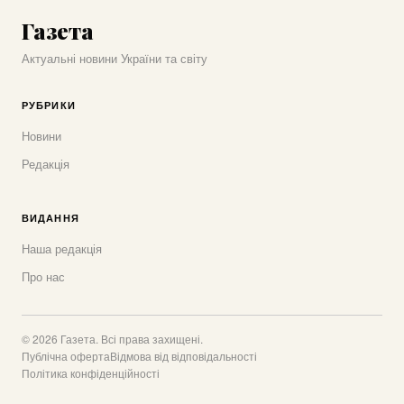
Газета
Актуальні новини України та світу
РУБРИКИ
Новини
Редакція
ВИДАННЯ
Наша редакція
Про нас
© 2026 Газета. Всі права захищені.
Публічна оферта
Відмова від відповідальності
Політика конфіденційності