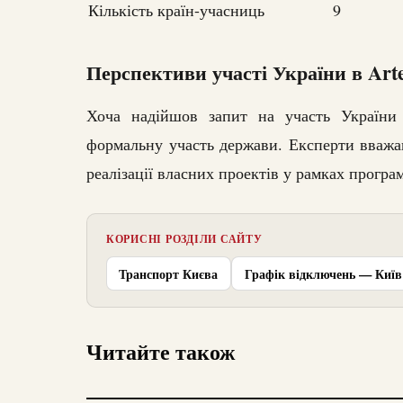
Кількість країн-учасниць
9
Перспективи участі України в Art
Хоча надійшов запит на участь України 
формальну участь держави. Експерти вважаю
реалізації власних проектів у рамках програ
КОРИСНІ РОЗДІЛИ САЙТУ
Транспорт Києва
Графік відключень — Київ
Читайте також