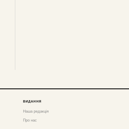
ВИДАННЯ
Наша редакція
Про нас