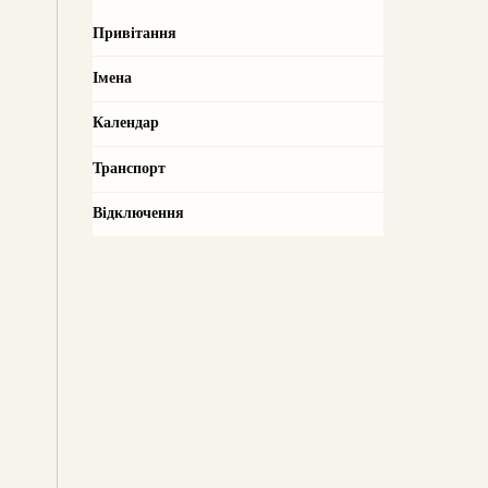
Привітання
Імена
Календар
Транспорт
Відключення