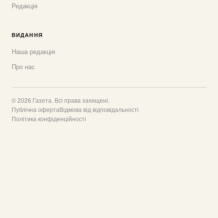
Редакція
ВИДАННЯ
Наша редакція
Про нас
© 2026 Газета. Всі права захищені.
Публічна оферта
Відмова від відповідальності
Політика конфіденційності