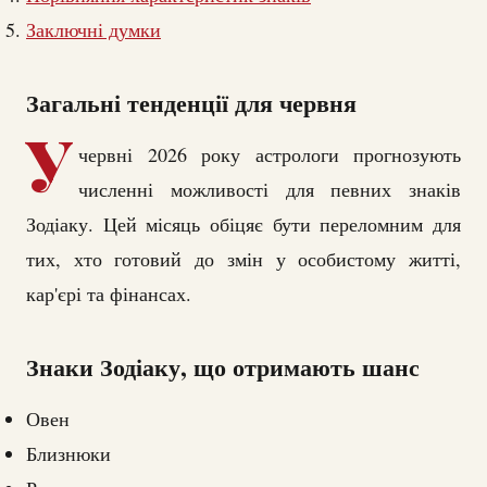
Заключні думки
Загальні тенденції для червня
У
червні 2026 року астрологи прогнозують
численні можливості для певних знаків
Зодіаку. Цей місяць обіцяє бути переломним для
тих, хто готовий до змін у особистому житті,
кар'єрі та фінансах.
Знаки Зодіаку, що отримають шанс
Овен
Близнюки