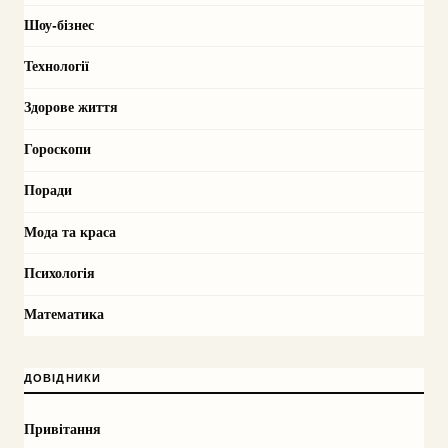
Шоу-бізнес
Технології
Здорове життя
Гороскопи
Поради
Мода та краса
Психологія
Математика
ДОВІДНИКИ
Привітання