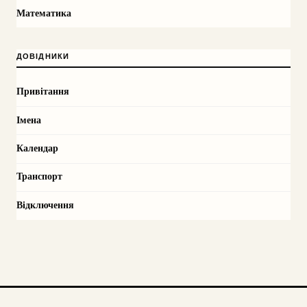
Математика
ДОВІДНИКИ
Привітання
Імена
Календар
Транспорт
Відключення