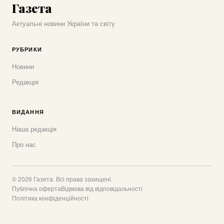
Газета
Актуальні новини України та світу
РУБРИКИ
Новини
Редакція
ВИДАННЯ
Наша редакція
Про нас
© 2026 Газета. Всі права захищені.
Публічна оферта
Відмова від відповідальності
Політика конфіденційності