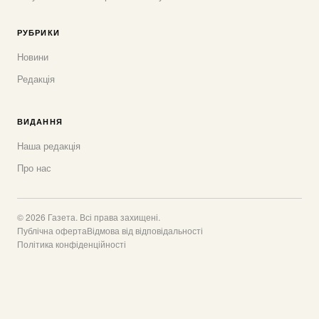
РУБРИКИ
Новини
Редакція
ВИДАННЯ
Наша редакція
Про нас
© 2026 Газета. Всі права захищені.
Публічна оферта
Відмова від відповідальності
Політика конфіденційності