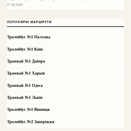
07.08.2026
ПОПУЛЯРНІ МАРШРУТИ
Тролейбус №1 Полтава
Тролейбус №1 Київ
Трамвай №1 Дніпро
Трамвай №1 Харків
Трамвай №1 Одеса
Трамвай №1 Львів
Тролейбус №1 Вінниця
Тролейбус №2 Запоріжжя