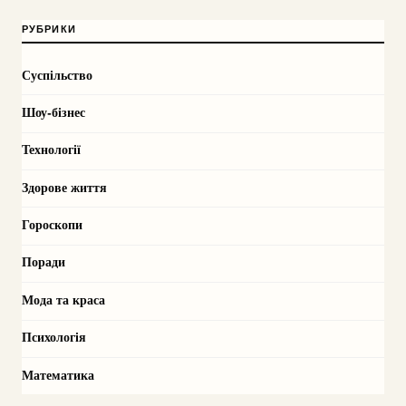
РУБРИКИ
Суспільство
Шоу-бізнес
Технології
Здорове життя
Гороскопи
Поради
Мода та краса
Психологія
Математика