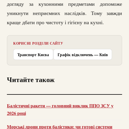
догляду за кухонними предметами допоможе
уникнути неприємних наслідків. Тому завжди
краще дбати про чистоту і гігієну на кухні.
КОРИСНІ РОЗДІЛИ САЙТУ
Транспорт Києва
Графік відключень — Київ
Читайте також
Балістичні ракети — головний виклик ППО ЗСУ у
2026 році
Морські дрони проти балістики: чи готові системи