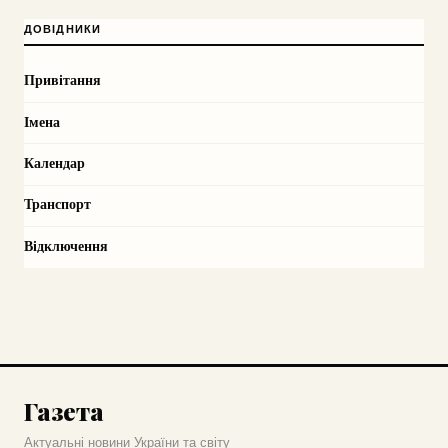
ДОВІДНИКИ
Привітання
Імена
Календар
Транспорт
Відключення
Газета
Актуальні новини України та світу