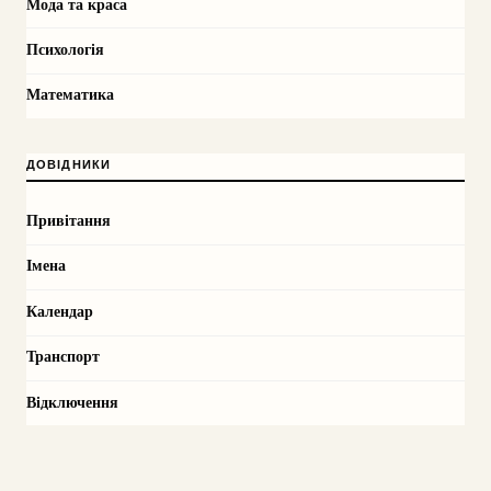
Мода та краса
Психологія
Математика
ДОВІДНИКИ
Привітання
Імена
Календар
Транспорт
Відключення