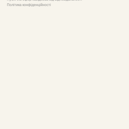
Політика конфіденційності