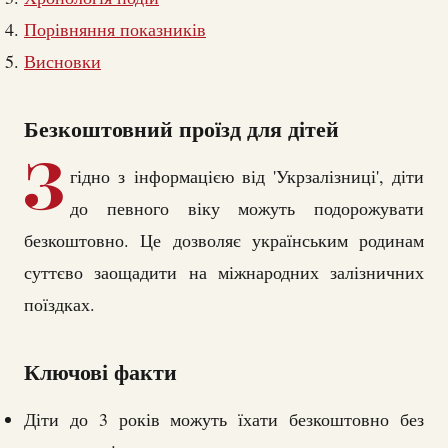
Порівняння показників
Висновки
Безкоштовний проїзд для дітей
З
гідно з інформацією від 'Укрзалізниці', діти
до певного віку можуть подорожувати
безкоштовно. Це дозволяє українським родинам
суттєво заощадити на міжнародних залізничних
поїздках.
Ключові факти
Діти до 3 років можуть їхати безкоштовно без