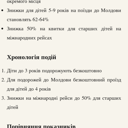
окремого місця
Знижки для дітей 5-9 років на поїзди до Молдови
становлять 62-64%
Знижка 50% на квитки для старших дітей на
міжнародних рейсах
Хронологія подій
Діти до 3 років подорожують безкоштовно
Для подорожей до Молдови безкоштовний проїзд
для дітей до 4 років
Знижки на міжнародні рейси до 50% для старших
дітей
Порівняння показників