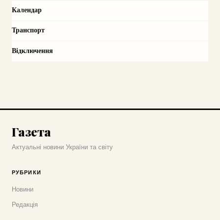
Календар
Транспорт
Відключення
Газета
Актуальні новини України та світу
РУБРИКИ
Новини
Редакція