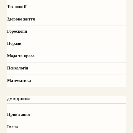
Технології
Здорове життя
Гороскопи
Поради
Мода та краса
Психологія
Математика
ДОВІДНИКИ
Привітання
Імена