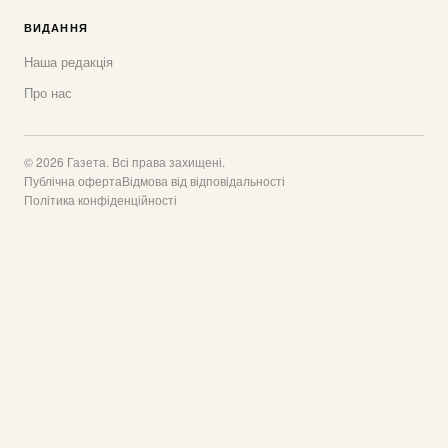
ВИДАННЯ
Наша редакція
Про нас
© 2026 Газета. Всі права захищені.
Публічна оферта
Відмова від відповідальності
Політика конфіденційності