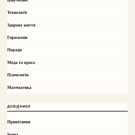
Технології
Здорове життя
Гороскопи
Поради
Мода та краса
Психологія
Математика
ДОВІДНИКИ
Привітання
Імена