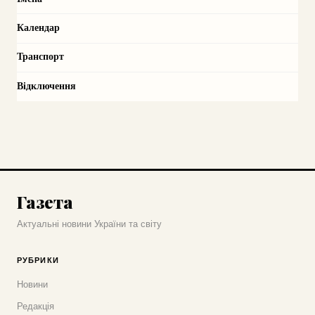
Календар
Транспорт
Відключення
Газета
Актуальні новини України та світу
РУБРИКИ
Новини
Редакція