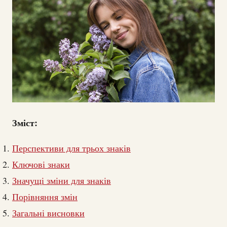
Зміст:
Перспективи для трьох знаків
Ключові знаки
Значущі зміни для знаків
Порівняння змін
Загальні висновки