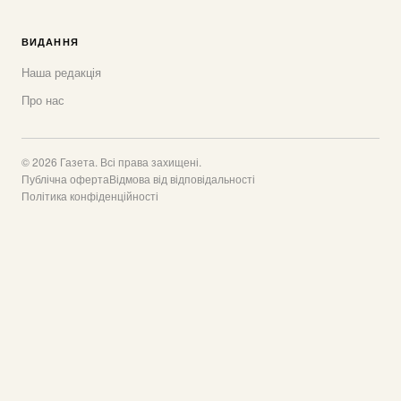
ВИДАННЯ
Наша редакція
Про нас
© 2026 Газета. Всі права захищені.
Публічна оферта
Відмова від відповідальності
Політика конфіденційності