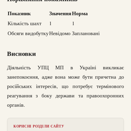
Показник
Значення
Норма
Кількість шахт
1
1
Обсяги видобутку
Невідомо
Заплановані
Висновки
Діяльність УПЦ МП в Україні викликає
занепокоєння, адже вона може бути причетна до
російських інтересів, що потребує термінового
реагування з боку держави та правоохоронних
органів.
КОРИСНІ РОЗДІЛИ САЙТУ