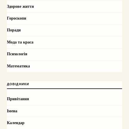
Здорове життя
Гороскопи
Поради
Мода та краса
Психологія
Математика
ДОВІДНИКИ
Привітання
Імена
Календар