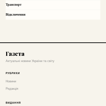
Транспорт
Відключення
Газета
Актуальні новини України та світу
РУБРИКИ
Новини
Редакція
ВИДАННЯ