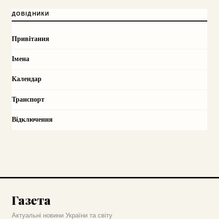
ДОВІДНИКИ
Привітання
Імена
Календар
Транспорт
Відключення
Газета
Актуальні новини України та світу