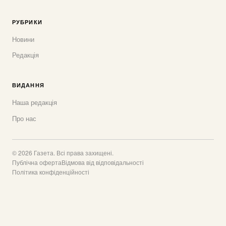
РУБРИКИ
Новини
Редакція
ВИДАННЯ
Наша редакція
Про нас
© 2026 Газета. Всі права захищені.
Публічна оферта
Відмова від відповідальності
Політика конфіденційності