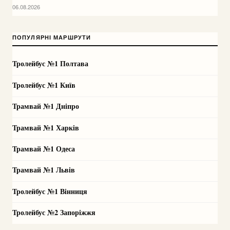
06.08.2026
ПОПУЛЯРНІ МАРШРУТИ
Тролейбус №1 Полтава
Тролейбус №1 Київ
Трамвай №1 Дніпро
Трамвай №1 Харків
Трамвай №1 Одеса
Трамвай №1 Львів
Тролейбус №1 Вінниця
Тролейбус №2 Запоріжжя