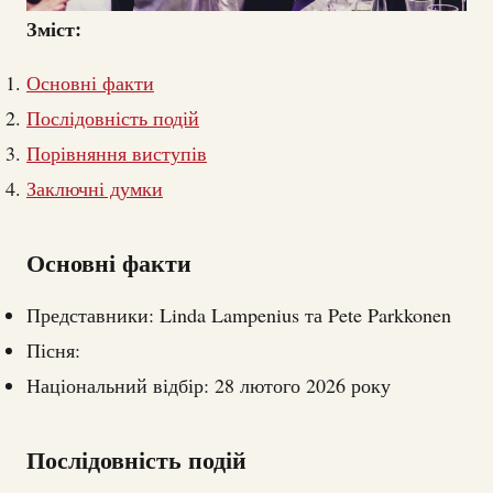
Зміст:
Основні факти
Послідовність подій
Порівняння виступів
Заключні думки
Основні факти
Представники: Linda Lampenius та Pete Parkkonen
Пісня:
Національний відбір: 28 лютого 2026 року
Послідовність подій