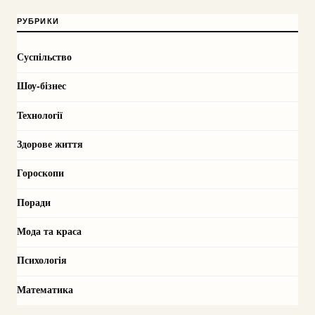
РУБРИКИ
Суспільство
Шоу-бізнес
Технології
Здорове життя
Гороскопи
Поради
Мода та краса
Психологія
Математика