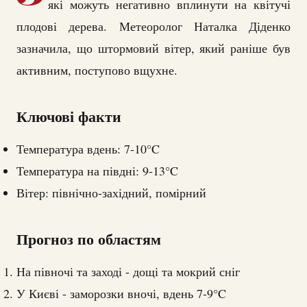
які можуть негативно вплинути на квітучі
плодові дерева. Метеоролог Наталка Діденко
зазначила, що штормовий вітер, який раніше був
активним, поступово вщухне.
Ключові факти
Температура вдень: 7-10°C
Температура на півдні: 9-13°C
Вітер: північно-західний, помірний
Прогноз по областям
На півночі та заході - дощі та мокрий сніг
У Києві - заморозки вночі, вдень 7-9°C