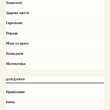
Технології
Здорове життя
Гороскопи
Поради
Мода та краса
Психологія
Математика
ДОВІДНИКИ
Привітання
Імена