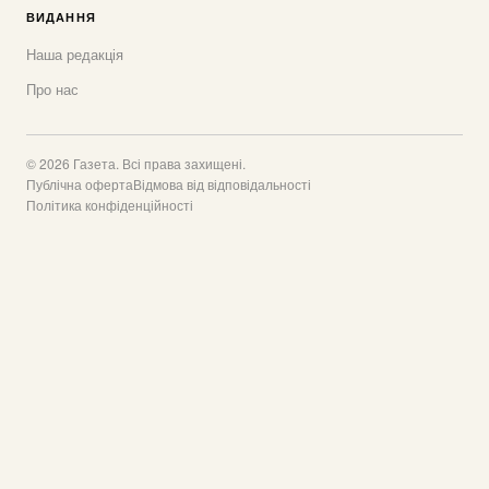
ВИДАННЯ
Наша редакція
Про нас
© 2026 Газета. Всі права захищені.
Публічна оферта
Відмова від відповідальності
Політика конфіденційності