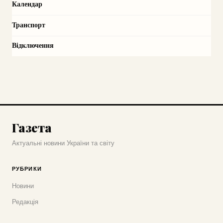
Календар
Транспорт
Відключення
Газета
Актуальні новини України та світу
РУБРИКИ
Новини
Редакція