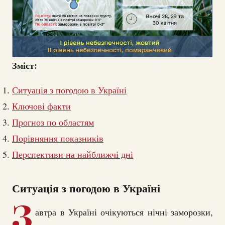
Зміст:
Ситуація з погодою в Україні
Ключові факти
Прогноз по областям
Порівняння показників
Перспективи на найближчі дні
Ситуація з погодою в Україні
З
автра в Україні очікуються нічні заморозки,