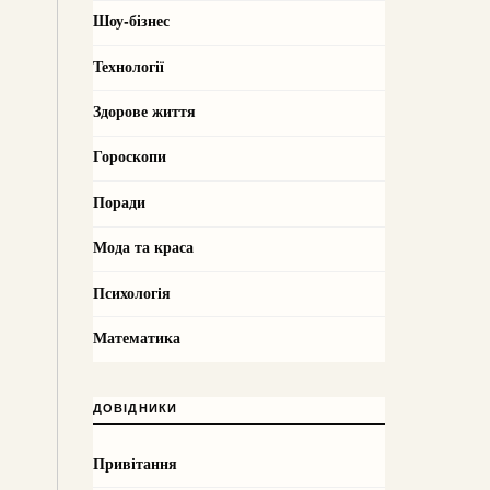
Шоу-бізнес
Технології
Здорове життя
Гороскопи
Поради
Мода та краса
Психологія
Математика
ДОВІДНИКИ
Привітання