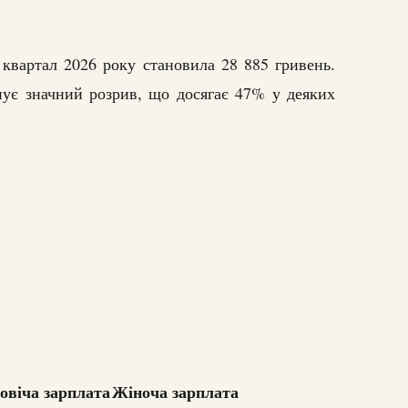
 квартал 2026 року становила 28 885 гривень.
нує значний розрив, що досягає 47% у деяких
овіча зарплата
Жіноча зарплата