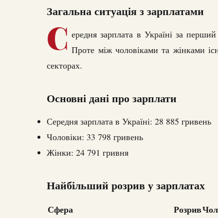
Загальна ситуація з зарплатами
С
ередня зарплата в Україні за перший
Проте між чоловіками та жінками іс
секторах.
Основні дані про зарплати
Середня зарплата в Україні: 28 885 гривень
Чоловіки: 33 798 гривень
Жінки: 24 791 гривня
Найбільший розрив у зарплатах
Сфера
Розрив
Чол