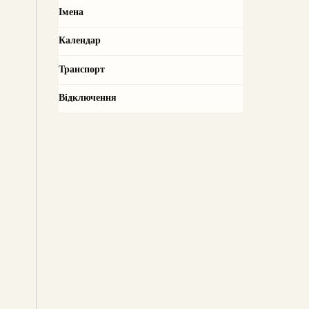
Імена
Календар
Транспорт
Відключення