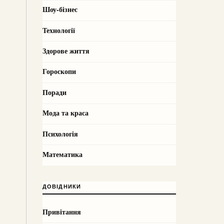
Шоу-бізнес
Технології
Здорове життя
Гороскопи
Поради
Мода та краса
Психологія
Математика
ДОВІДНИКИ
Привітання