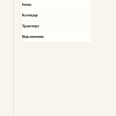
Імена
Календар
Транспорт
Відключення