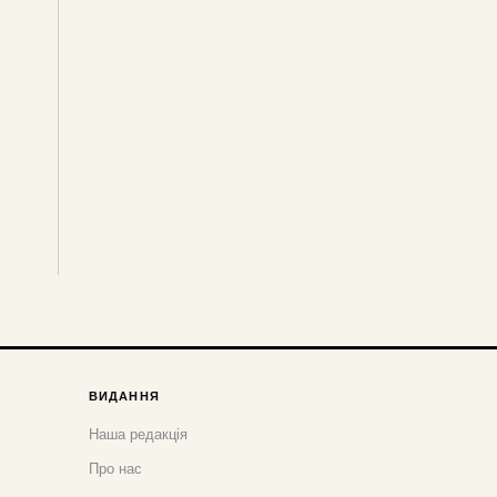
ВИДАННЯ
Наша редакція
Про нас