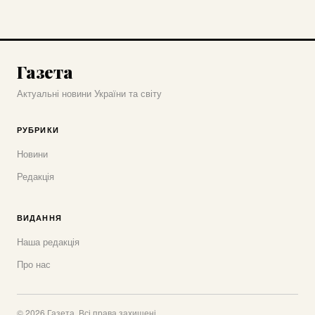
Газета
Актуальні новини України та світу
РУБРИКИ
Новини
Редакція
ВИДАННЯ
Наша редакція
Про нас
© 2026 Газета. Всі права захищені.