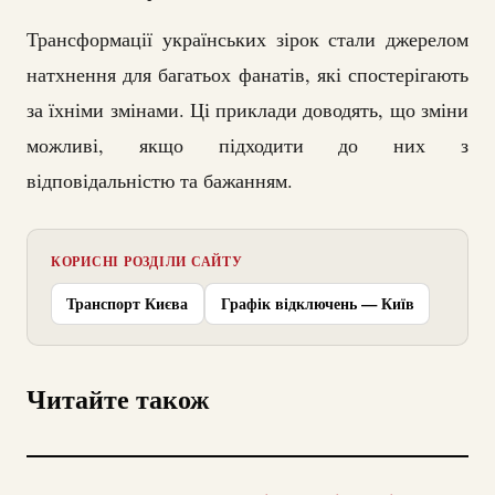
Трансформації українських зірок стали джерелом
натхнення для багатьох фанатів, які спостерігають
за їхніми змінами. Ці приклади доводять, що зміни
можливі, якщо підходити до них з
відповідальністю та бажанням.
КОРИСНІ РОЗДІЛИ САЙТУ
Транспорт Києва
Графік відключень — Київ
Читайте також