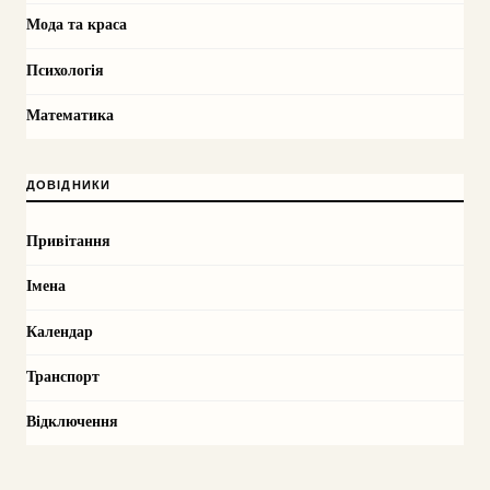
Мода та краса
Психологія
Математика
ДОВІДНИКИ
Привітання
Імена
Календар
Транспорт
Відключення