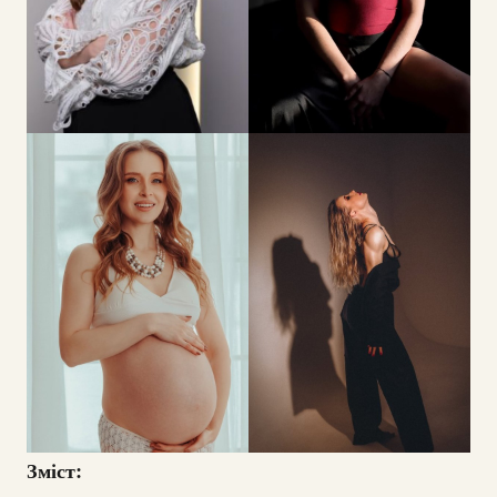
Зміст: