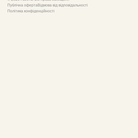
Публічна оферта
Відмова від відповідальності
Політика конфіденційності