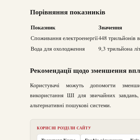
Порівняння показників
Показник
Значення
Споживання електроенергії
448 трильйонів в
Вода для охолодження
9,3 трильйона лі
Рекомендації щодо зменшення вп
Користувачі можуть допомогти зменши
використання ШІ для звичайних завдань,
альтернативні пошукові системи.
КОРИСНІ РОЗДІЛИ САЙТУ