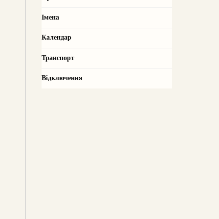
Імена
Календар
Транспорт
Відключення