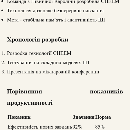
Команда з Північної Кароліни розробила CHEEM
Технологія дозволяє безперервне навчання
Мета - стабільна пам’ять і адаптивність ШІ
Хронологія розробки
Розробка технології CHEEM
Тестування на складних моделях ШІ
Презентація на міжнародній конференції
Порівняння показників
продуктивності
Показник
Значення
Норма
Ефективність нових завдань
92%
85%