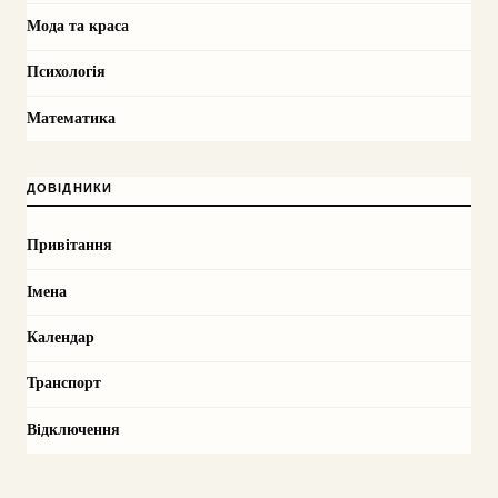
Мода та краса
Психологія
Математика
ДОВІДНИКИ
Привітання
Імена
Календар
Транспорт
Відключення