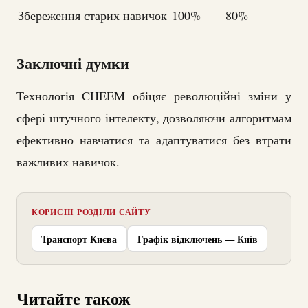
Збереження старих навичок
100%
80%
Заключні думки
Технологія CHEEM обіцяє революційні зміни у
сфері штучного інтелекту, дозволяючи алгоритмам
ефективно навчатися та адаптуватися без втрати
важливих навичок.
КОРИСНІ РОЗДІЛИ САЙТУ
Транспорт Києва
Графік відключень — Київ
Читайте також