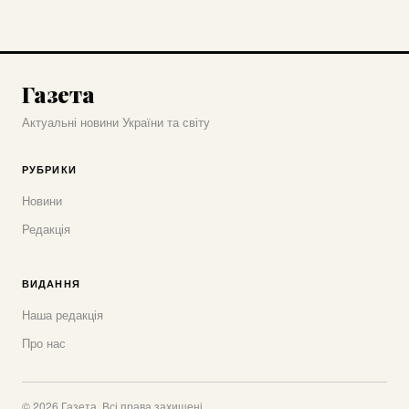
Газета
Актуальні новини України та світу
РУБРИКИ
Новини
Редакція
ВИДАННЯ
Наша редакція
Про нас
© 2026 Газета. Всі права захищені.