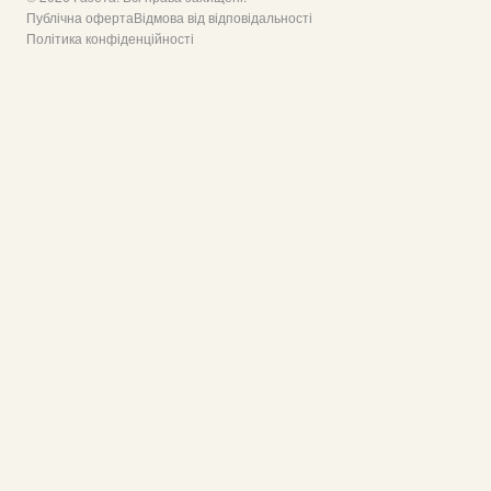
Публічна оферта
Відмова від відповідальності
Політика конфіденційності