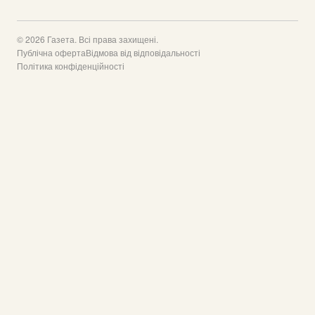
© 2026 Газета. Всі права захищені.
Публічна оферта
Відмова від відповідальності
Політика конфіденційності