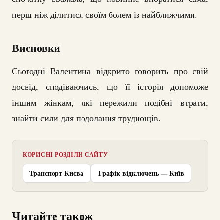
перш ніж ділитися своїм болем із найближчими.
Висновки
Сьогодні Валентина відкрито говорить про свій
досвід, сподіваючись, що її історія допоможе
іншим жінкам, які пережили подібні втрати,
знайти сили для подолання труднощів.
КОРИСНІ РОЗДІЛИ САЙТУ
Транспорт Києва
Графік відключень — Київ
Читайте також