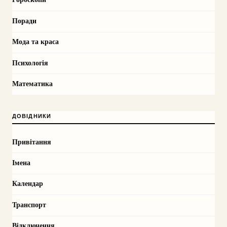
Поради
Мода та краса
Психологія
Математика
ДОВІДНИКИ
Привітання
Імена
Календар
Транспорт
Відключення