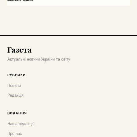
Газета
Актуальні новини України та світу
РУБРИКИ
Новини
Редакція
ВИДАННЯ
Наша редакція
Про нас