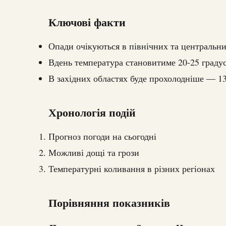
Ключові факти
Опади очікуються в північних та центральни
Вдень температура становитиме 20-25 градус
В західних областях буде прохолодніше — 13
Хронологія подій
Прогноз погоди на сьогодні
Можливі дощі та грози
Температурні коливання в різних регіонах
Порівняння показників