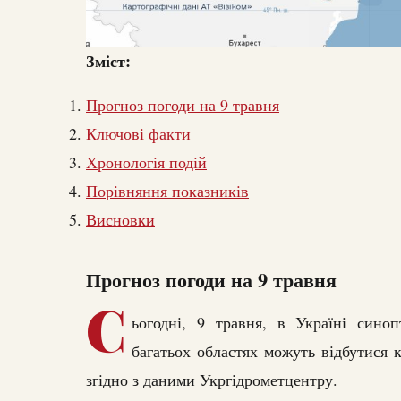
Зміст:
Прогноз погоди на 9 травня
Ключові факти
Хронологія подій
Порівняння показників
Висновки
Прогноз погоди на 9 травня
С
ьогодні, 9 травня, в Україні сино
багатьох областях можуть відбутися 
згідно з даними Укргідрометцентру.