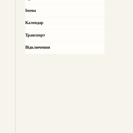
Імена
Календар
Транспорт
Відключення