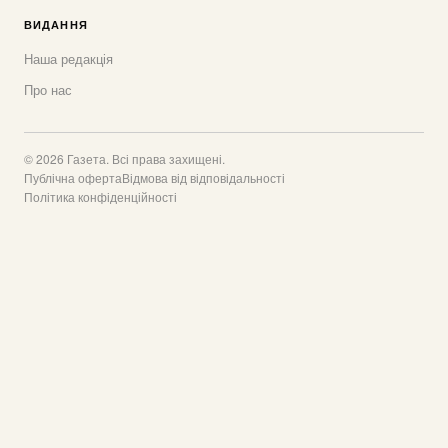
ВИДАННЯ
Наша редакція
Про нас
© 2026 Газета. Всі права захищені.
Публічна оферта
Відмова від відповідальності
Політика конфіденційності