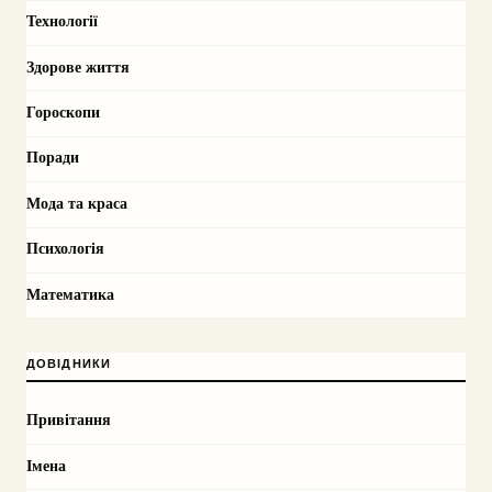
Технології
Здорове життя
Гороскопи
Поради
Мода та краса
Психологія
Математика
ДОВІДНИКИ
Привітання
Імена