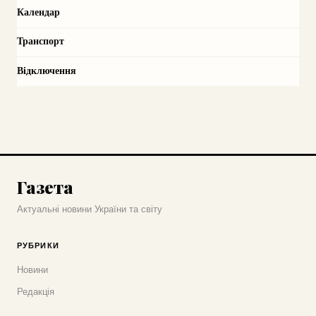
Календар
Транспорт
Відключення
Газета
Актуальні новини України та світу
РУБРИКИ
Новини
Редакція