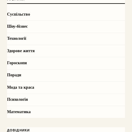
Суспільство
Шоу-бізнес
Технології
Здорове життя
Гороскопи
Поради
Мода та краса
Психологія
Математика
ДОВІДНИКИ