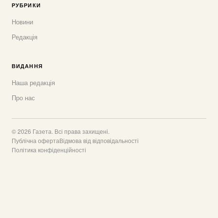
РУБРИКИ
Новини
Редакція
ВИДАННЯ
Наша редакція
Про нас
© 2026 Газета. Всі права захищені.
Публічна оферта
Відмова від відповідальності
Політика конфіденційності