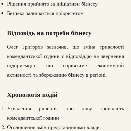
Рішення прийнято за ініціативи бізнесу
Безпека залишається пріоритетом
Відповідь на потреби бізнесу
Олег Григоров зазначив, що зміна тривалості
комендантської години є відповіддю на звернення
підприємців, що сприятиме економічній
активності та збереженню бізнесу в регіоні.
Хронологія подій
Ухвалення рішення про нову тривалість
комендантської години
Оголошення змін представниками влади