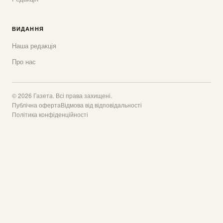
ВИДАННЯ
Наша редакція
Про нас
© 2026 Газета. Всі права захищені.
Публічна оферта
Відмова від відповідальності
Політика конфіденційності