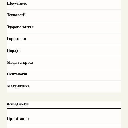
Шоу-бізнес
Технології
Здорове життя
Гороскопи
Поради
Мода та краса
Психологія
Математика
ДОВІДНИКИ
Привітання