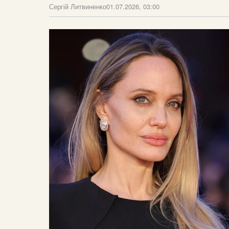
Сергій Литвиненко
01.07.2026, 03:00