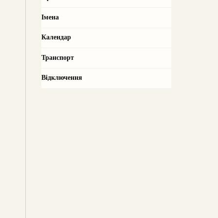
Імена
Календар
Транспорт
Відключення