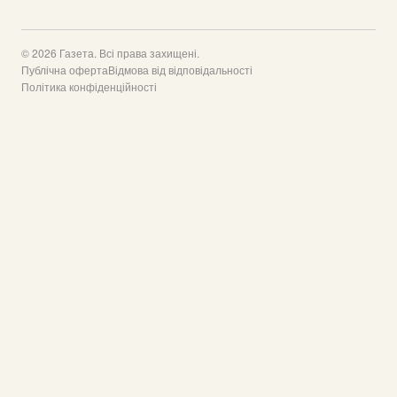
© 2026 Газета. Всі права захищені.
Публічна оферта
Відмова від відповідальності
Політика конфіденційності