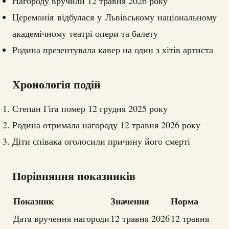
Нагороду вручили 12 травня 2026 року
Церемонія відбулася у Львівському національному
академічному театрі опери та балету
Родина презентувала кавер на один з хітів артиста
Хронологія подій
Степан Гіга помер 12 грудня 2025 року
Родина отримала нагороду 12 травня 2026 року
Діти співака оголосили причину його смерті
Порівняння показників
Показник
Значення
Норма
Дата вручення нагороди
12 травня 2026
12 травня