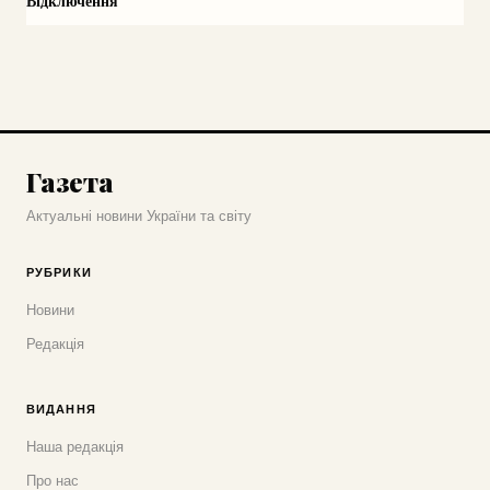
Відключення
Газета
Актуальні новини України та світу
РУБРИКИ
Новини
Редакція
ВИДАННЯ
Наша редакція
Про нас