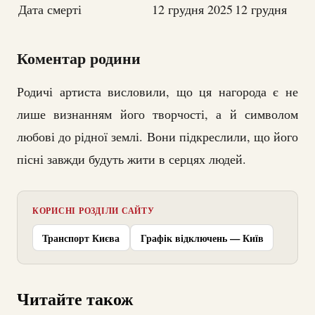
Дата смерті
12 грудня 2025
12 грудня
Коментар родини
Родичі артиста висловили, що ця нагорода є не
лише визнанням його творчості, а й символом
любові до рідної землі. Вони підкреслили, що його
пісні завжди будуть жити в серцях людей.
КОРИСНІ РОЗДІЛИ САЙТУ
Транспорт Києва
Графік відключень — Київ
Читайте також