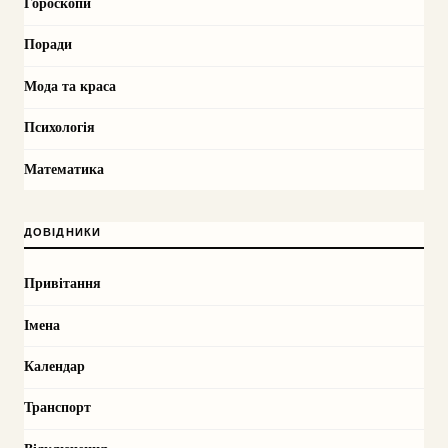
Гороскопи
Поради
Мода та краса
Психологія
Математика
ДОВІДНИКИ
Привітання
Імена
Календар
Транспорт