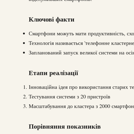
Ключові факти
Смартфони можуть мати продуктивність, схо
Технологія називається 'телефонне кластерне
Запланований запуск великої системи на осі
Етапи реалізації
Інноваційна ідея про використання старих т
Тестування системи з 20 пристроїв
Масштабування до кластера з 2000 смартфон
Порівняння показників