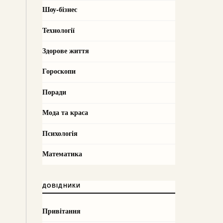
Шоу-бізнес
Технології
Здорове життя
Гороскопи
Поради
Мода та краса
Психологія
Математика
ДОВІДНИКИ
Привітання