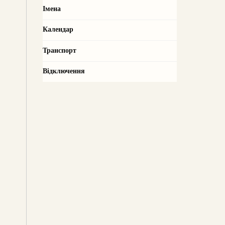
Імена
Календар
Транспорт
Відключення