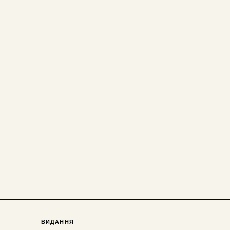
ВИДАННЯ