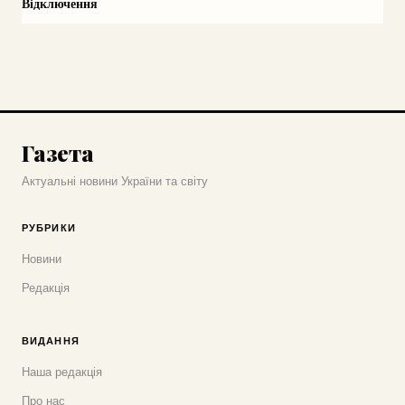
Відключення
Газета
Актуальні новини України та світу
РУБРИКИ
Новини
Редакція
ВИДАННЯ
Наша редакція
Про нас