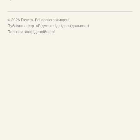
© 2026 Газета. Всі права захищені.
Публічна оферта
Відмова від відповідальності
Політика конфіденційності