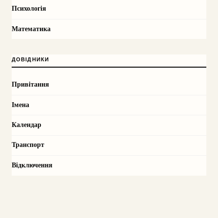
Психологія
Математика
ДОВІДНИКИ
Привітання
Імена
Календар
Транспорт
Відключення