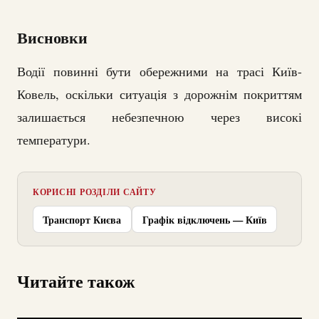
Висновки
Водії повинні бути обережними на трасі Київ-
Ковель, оскільки ситуація з дорожнім покриттям
залишається небезпечною через високі
температури.
КОРИСНІ РОЗДІЛИ САЙТУ
Транспорт Києва
Графік відключень — Київ
Читайте також