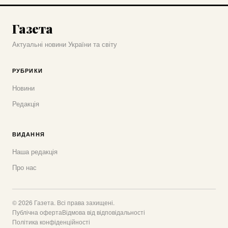
Газета
Актуальні новини України та світу
РУБРИКИ
Новини
Редакція
ВИДАННЯ
Наша редакція
Про нас
© 2026 Газета. Всі права захищені.
Публічна оферта
Відмова від відповідальності
Політика конфіденційності