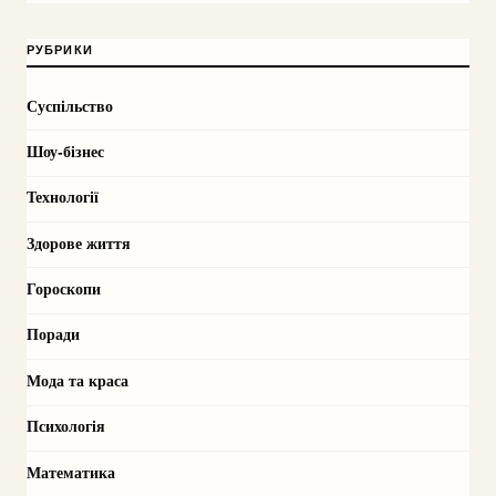
РУБРИКИ
Суспільство
Шоу-бізнес
Технології
Здорове життя
Гороскопи
Поради
Мода та краса
Психологія
Математика