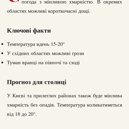
погода з мінливою хмарністю. В окремих
областях можливі короткочасні дощі.
Ключові факти
Температура вдень 15-20°
У східних областях можливі грози
Туман вранці на півночі та сході
Прогноз для столиці
У Києві та прилеглих районах також буде мінлива
хмарність без опадів. Температура коливатиметься
від 18 до 20°.