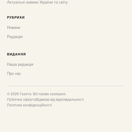
Актуальні новини України та світу
РУБРИКИ
Новини
Редакція
ВИДАННЯ
Наша редакція
Про нас
© 2026 Газета. Всі права захищені.
Публічна оферта
Відмова від відповідальності
Політика конфіденційності