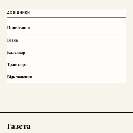
ДОВІДНИКИ
Привітання
Імена
Календар
Транспорт
Відключення
Газета