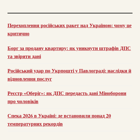
Перехоплення російських ракет над Україною: чому це
критично
Борг за продану квартиру: як уникнути штрафів ДПС
та звірити дані
Російський удар по Укрпошті у Павлограді: наслідки й
відновлення послуг
Реєстр «Оберіг»: як ДПС передасть дані Міноборони
про чоловіків
Спека 2026 в Україні: де встановили понад 20
температурних рекордів