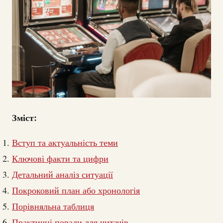
Зміст:
Вступ та актуальність теми
Ключові факти та цифри
Детальний аналіз ситуації
Покроковий план або хронологія
Порівняльна таблиця
Практичні поради для читачів