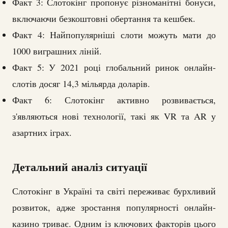
Факт 3: Слотокінг пропонує різноманітні бонуси,
включаючи безкоштовні обертання та кешбек.
Факт 4: Найпопулярніші слоти можуть мати до
1000 виграшних ліній.
Факт 5: У 2021 році глобальний ринок онлайн-
слотів досяг 14,3 мільярда доларів.
Факт 6: Слотокінг активно розвивається,
з'являються нові технології, такі як VR та AR у
азартних іграх.
Детальний аналіз ситуації
Слотокінг в Україні та світі переживає бурхливий
розвиток, адже зростання популярності онлайн-
казино триває. Одним із ключових факторів цього