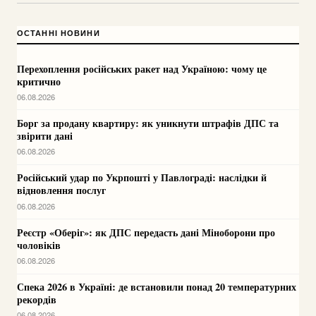
ОСТАННІ НОВИНИ
Перехоплення російських ракет над Україною: чому це
критично
06.08.2026
Борг за продану квартиру: як уникнути штрафів ДПС та
звірити дані
06.08.2026
Російський удар по Укрпошті у Павлограді: наслідки й
відновлення послуг
06.08.2026
Реєстр «Оберіг»: як ДПС передасть дані Міноборони про
чоловіків
06.08.2026
Спека 2026 в Україні: де встановили понад 20 температурних
рекордів
06.08.2026