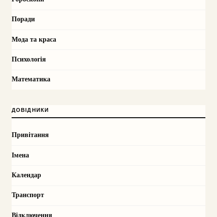
Поради
Мода та краса
Психологія
Математика
ДОВІДНИКИ
Привітання
Імена
Календар
Транспорт
Відключення