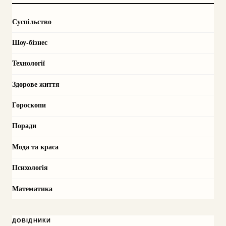
Суспільство
Шоу-бізнес
Технології
Здорове життя
Гороскопи
Поради
Мода та краса
Психологія
Математика
ДОВІДНИКИ