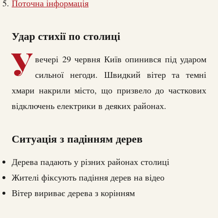
Поточна інформація
Удар стихії по столиці
У
вечері 29 червня Київ опинився під ударом
сильної негоди. Швидкий вітер та темні
хмари накрили місто, що призвело до часткових
відключень електрики в деяких районах.
Ситуація з падінням дерев
Дерева падають у різних районах столиці
Жителі фіксують падіння дерев на відео
Вітер вириває дерева з корінням