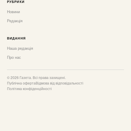
РУБРИКИ
Новини
Редакція
ВИДАННЯ
Наша редакція
Про нас
© 2026 Газета. Всі права захищені.
Публічна оферта
Відмова від відповідальності
Політика конфіденційності