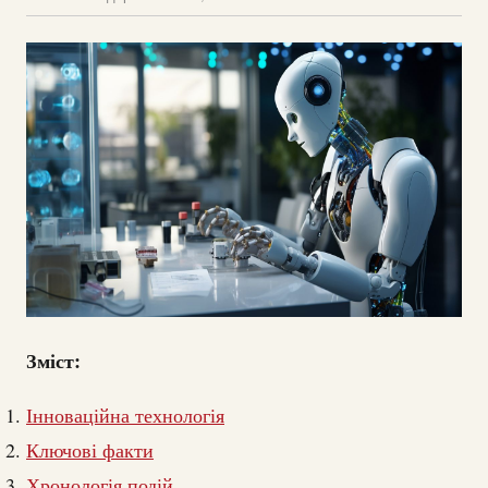
Зміст:
Інноваційна технологія
Ключові факти
Хронологія подій