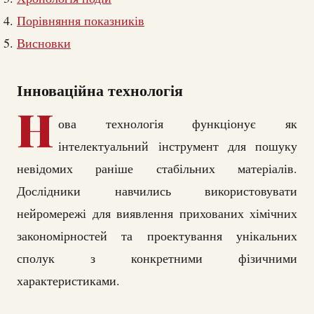
Порівняння показників
Висновки
Інноваційна технологія
Н
ова технологія функціонує як
інтелектуальний інструмент для пошуку
невідомих раніше стабільних матеріалів.
Дослідники навчились використовувати
нейромережі для виявлення прихованих хімічних
закономірностей та проектування унікальних
сполук з конкретними фізичними
характеристиками.