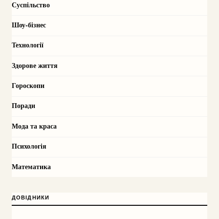
Суспільство
Шоу-бізнес
Технології
Здорове життя
Гороскопи
Поради
Мода та краса
Психологія
Математика
ДОВІДНИКИ