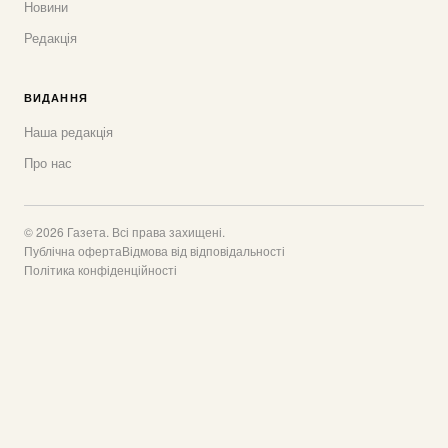
Новини
Редакція
ВИДАННЯ
Наша редакція
Про нас
© 2026 Газета. Всі права захищені.
Публічна оферта
Відмова від відповідальності
Політика конфіденційності