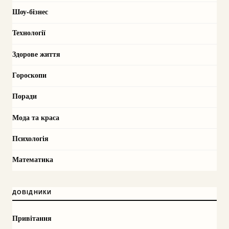
Шоу-бізнес
Технології
Здорове життя
Гороскопи
Поради
Мода та краса
Психологія
Математика
ДОВІДНИКИ
Привітання