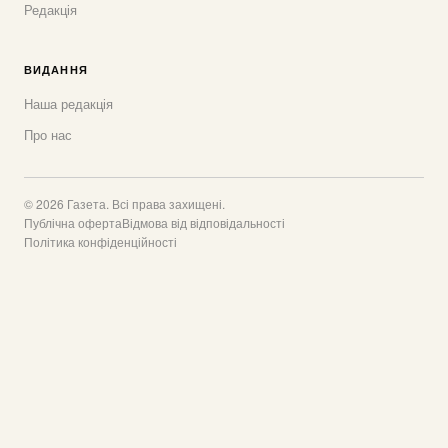
Редакція
ВИДАННЯ
Наша редакція
Про нас
© 2026 Газета. Всі права захищені.
Публічна оферта
Відмова від відповідальності
Політика конфіденційності