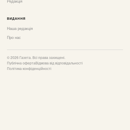
Редакція
ВИДАННЯ
Наша редакція
Про нас
© 2026 Газета. Всі права захищені.
Публічна оферта
Відмова від відповідальності
Політика конфіденційності