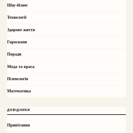
Шоу-бізнес
Технології
Здорове життя
Гороскопи
Поради
Мода та краса
Психологія
Математика
ДОВІДНИКИ
Привітання