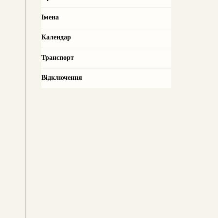
Імена
Календар
Транспорт
Відключення