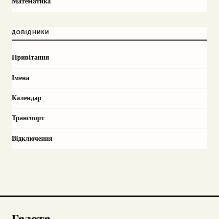
Математика
ДОВІДНИКИ
Привітання
Імена
Календар
Транспорт
Відключення
Газета