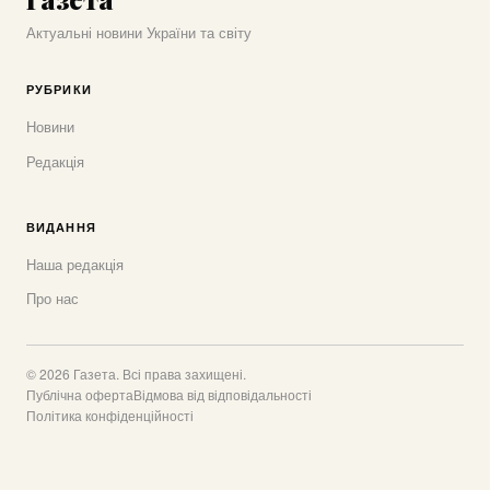
Актуальні новини України та світу
РУБРИКИ
Новини
Редакція
ВИДАННЯ
Наша редакція
Про нас
© 2026 Газета. Всі права захищені.
Публічна оферта
Відмова від відповідальності
Політика конфіденційності