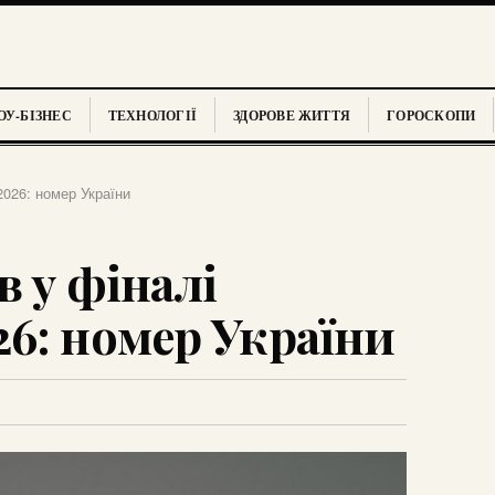
У-БІЗНЕС
ТЕХНОЛОГІЇ
ЗДОРОВЕ ЖИТТЯ
ГОРОСКОПИ
2026: номер України
 у фіналі
6: номер України