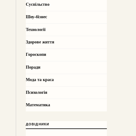
Суспільство
Шоу-бізнес
Технології
Здорове життя
Гороскопи
Поради
Мода та краса
Психологія
Математика
ДОВІДНИКИ