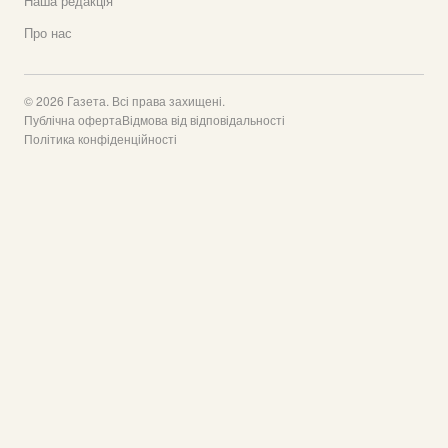
Наша редакція
Про нас
© 2026 Газета. Всі права захищені.
Публічна оферта
Відмова від відповідальності
Політика конфіденційності