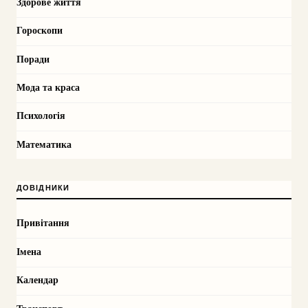
Здорове життя
Гороскопи
Поради
Мода та краса
Психологія
Математика
ДОВІДНИКИ
Привітання
Імена
Календар