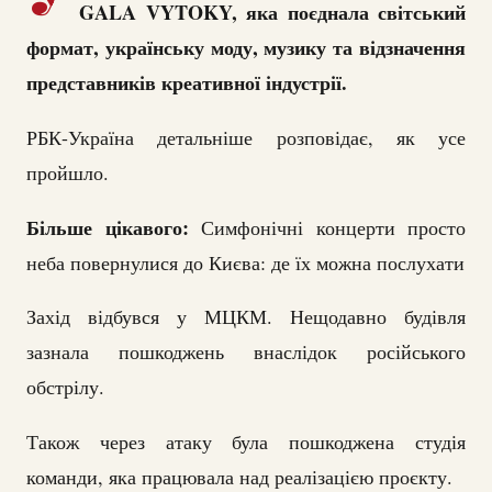
GALA VYTOKY, яка поєднала світський
формат, українську моду, музику та відзначення
представників креативної індустрії.
РБК-Україна детальніше розповідає, як усе
пройшло.
Більше цікавого:
Симфонічні концерти просто
неба повернулися до Києва: де їх можна послухати
Захід відбувся у МЦКМ. Нещодавно будівля
зазнала пошкоджень внаслідок російського
обстрілу.
Також через атаку була пошкоджена студія
команди, яка працювала над реалізацією проєкту.